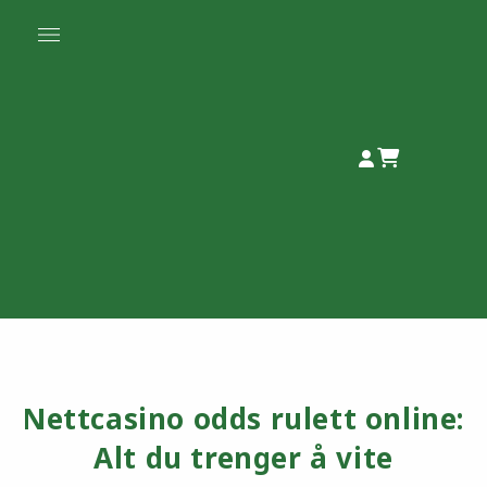
Science & innovation
Impact Stories
Nettcasino odds rulett online:
Alt du trenger å vite