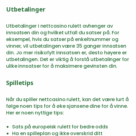
Utbetalinger
Utbetalinger i nettcasino rulett avhenger av
innsatsen din og hvilket utfall du satser på. For
eksempel, hvis du satser på enkeltnummer og
vinner, vil utbetalingen være 35 ganger innsatsen
din. Jo mer risikofylt innsatsen er, desto høyere er
utbetalingen. Det er viktig å forstå utbetalinger for
ulike innsatser for å maksimere gevinsten din.
Spilletips
Når du spiller nettcasino rulett, kan det være lurt å
følge noen tips for å øke sjansene dine for å vinne.
Her er noen nyttige tips:
Sats på europeisk rulett for bedre odds
Ha en spilleplan og ikke overskrid ditt