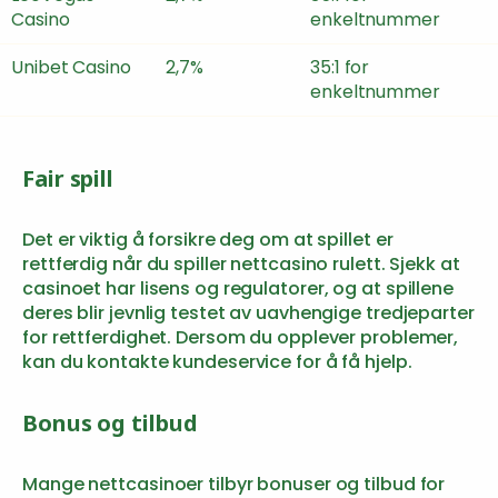
Casino
enkeltnummer
Unibet Casino
2,7%
35:1 for
enkeltnummer
Fair spill
Det er viktig å forsikre deg om at spillet er
rettferdig når du spiller nettcasino rulett. Sjekk at
casinoet har lisens og regulatorer, og at spillene
deres blir jevnlig testet av uavhengige tredjeparter
for rettferdighet. Dersom du opplever problemer,
kan du kontakte kundeservice for å få hjelp.
Bonus og tilbud
Mange nettcasinoer tilbyr bonuser og tilbud for