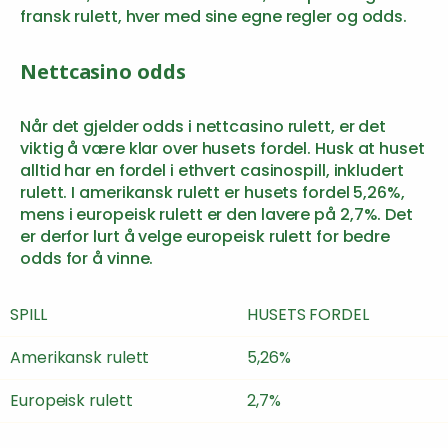
fransk rulett, hver med sine egne regler og odds.
Nettcasino odds
Når det gjelder odds i nettcasino rulett, er det
viktig å være klar over husets fordel. Husk at huset
alltid har en fordel i ethvert casinospill, inkludert
rulett. I amerikansk rulett er husets fordel 5,26%,
mens i europeisk rulett er den lavere på 2,7%. Det
er derfor lurt å velge europeisk rulett for bedre
odds for å vinne.
SPILL
HUSETS FORDEL
Amerikansk rulett
5,26%
Europeisk rulett
2,7%