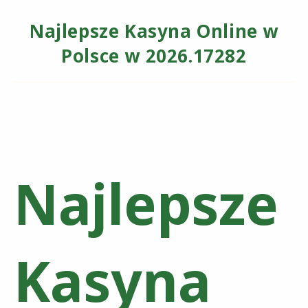
Najlepsze Kasyna Online w
Polsce w 2026.17282
Najlepsze
Kasyna