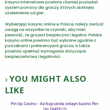
Kasyno internetowe powinno również posiadać
system pomocy dla graczy, których dotknęło
uzależnienie od gier.
Wybierając kasyno online w Polsce, należy zwrócić
uwagę na wszystkie te czynniki, aby mieć
pewność, że gra jest bezpieczna i legalna. Polskie
kasyno online powinno być wybrane zgodnie z
potrzebami i preferencjami gracza, a także
powinno spełniać wymagania dotyczące
bezpieczeństwa i legalności.
YOU MIGHT ALSO
LIKE
Pin Up Casino – Azrbaycanda onlayn kazino Pin-
Up.16439 (2)