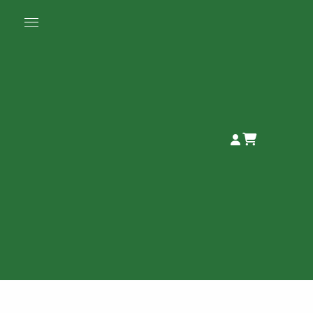
Science & innovation
Impact Stories